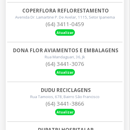
COPERFLORA REFLORESTAMENTO
Avenida Dr. Lamartine P. De Avelar, 1115, Setor Ipanema
(64) 3411-0459
Atualizar
DONA FLOR AVIAMENTOS E EMBALAGENS
Rua Mandaguari, 36, Jk
(64) 3441-3076
Atualizar
DUDU RECICLAGENS
Rua Tamoios, 678, Bairro São Francisco
(64) 3441-3866
Atualizar
DUPATRI HOSPITALAR