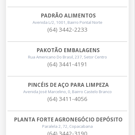
PADRÃO ALIMENTOS
Avenida L/2, 1001, Bairro Pontal Norte
(64) 3442-2233
PAKOTÃO EMBALAGENS
Rua Americano Do Brasil, 237, Setor Centro
(64) 3441-4191
PINCÉIS DE AÇO PARA LIMPEZA
Avenida José Marcelino, 0, Bairro Castelo Branco
(64) 3411-4056
PLANTA FORTE AGRONEGÓCIO DEPÓSITO
Paralela 2, 72, Copacabana
(64) 3442-3190