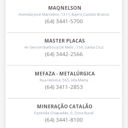
MAQNELSON
Avenida José Marcelino, 1311, Bairro Castelo Branco
(64) 3441-5700
MASTER PLACAS
Av Gerson Barbosa De Melo , 154, Santa Cruz
(64) 3442-2566
MEFAZA - METALÚRGICA
Rua Heloísa, 565, Vila Maria
(64) 3411-2853
MINERAÇÃO CATALÃO
Fazenda Chapadão, 0, Zona Rural
(64) 3441-8100