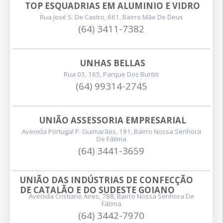
TOP ESQUADRIAS EM ALUMINIO E VIDRO
Rua José S. De Castro, 661, Bairro Mãe De Deus
(64) 3411-7382
UNHAS BELLAS
Rua 03, 165, Parque Dos Buritis
(64) 99314-2745
UNIÃO ASSESSORIA EMPRESARIAL
Avenida Portugal P. Guimarães, 191, Bairro Nossa Senhora
De Fátima
(64) 3441-3659
UNIÃO DAS INDÚSTRIAS DE CONFECÇÃO 
DE CATALÃO E DO SUDESTE GOIANO
Avenida Cristiano Aires, 788, Bairro Nossa Senhora De
Fátima
(64) 3442-7970