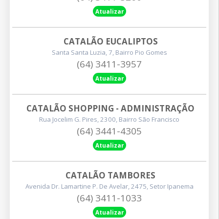
Atualizar
CATALÃO EUCALIPTOS
Santa Santa Luzia, 7, Bairro Pio Gomes
(64) 3411-3957
Atualizar
CATALÃO SHOPPING - ADMINISTRAÇÃO
Rua Jocelim G. Pires, 2300, Bairro São Francisco
(64) 3441-4305
Atualizar
CATALÃO TAMBORES
Avenida Dr. Lamartine P. De Avelar, 2475, Setor Ipanema
(64) 3411-1033
Atualizar