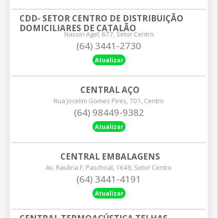
CDD- SETOR CENTRO DE DISTRIBUIÇÃO 
DOMICILIARES DE CATALÃO
Nassin Agel, 677, Setor Centro
(64) 3441-2730
Atualizar
CENTRAL AÇO
Rua Jocelim Gomes Pires, 701, Centro
(64) 98449-9382
Atualizar
CENTRAL EMBALAGENS
Av. Raulina F. Paschoal, 1649, Setor Centro
(64) 3441-4191
Atualizar