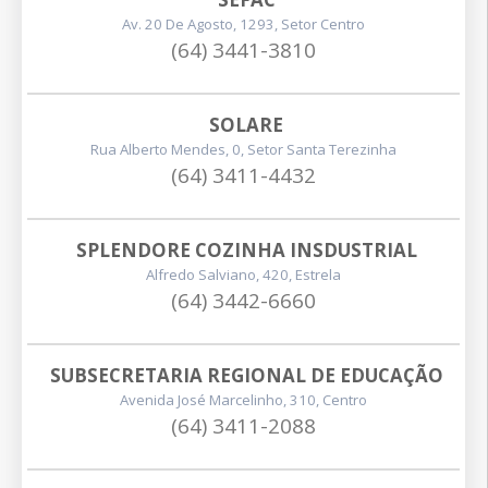
Av. 20 De Agosto, 1293, Setor Centro
(64) 3441-3810
SOLARE
Rua Alberto Mendes, 0, Setor Santa Terezinha
(64) 3411-4432
SPLENDORE COZINHA INSDUSTRIAL
Alfredo Salviano, 420, Estrela
(64) 3442-6660
SUBSECRETARIA REGIONAL DE EDUCAÇÃO
Avenida José Marcelinho, 310, Centro
(64) 3411-2088