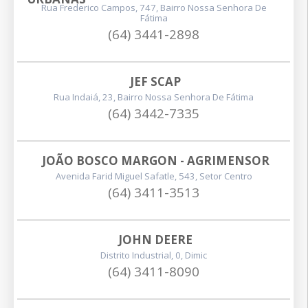
Rua Frederico Campos, 747, Bairro Nossa Senhora De
Fátima
(64) 3441-2898
JEF SCAP
Rua Indaiá, 23, Bairro Nossa Senhora De Fátima
(64) 3442-7335
JOÃO BOSCO MARGON - AGRIMENSOR
Avenida Farid Miguel Safatle, 543, Setor Centro
(64) 3411-3513
JOHN DEERE
Distrito Industrial, 0, Dimic
(64) 3411-8090