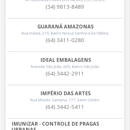
(34) 9813-8489
GUARANÁ AMAZONAS
Rua Indaiá, 210, Bairro Nossa Senhora De Fátima
(64) 3411-0280
IDEAL EMBALAGENS
Avenida São João, 605, Bairro São João
(64) 3442-2911
IMPÉRIO DAS ARTES
Rua Moisés Santana, 177, Setor Centro
(64) 3442-5411
IMUNIZAR - CONTROLE DE PRAGAS 
URBANAS