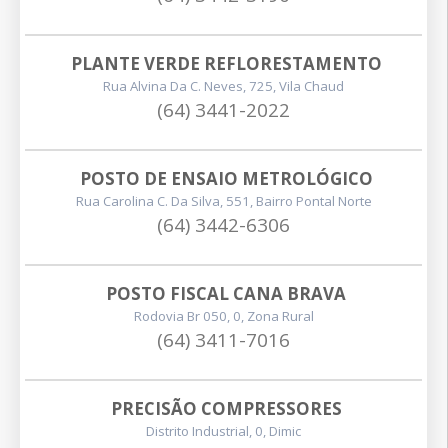
PLANTE VERDE REFLORESTAMENTO
Rua Alvina Da C. Neves, 725, Vila Chaud
(64) 3441-2022
POSTO DE ENSAIO METROLÓGICO
Rua Carolina C. Da Silva, 551, Bairro Pontal Norte
(64) 3442-6306
POSTO FISCAL CANA BRAVA
Rodovia Br 050, 0, Zona Rural
(64) 3411-7016
PRECISÃO COMPRESSORES
Distrito Industrial, 0, Dimic