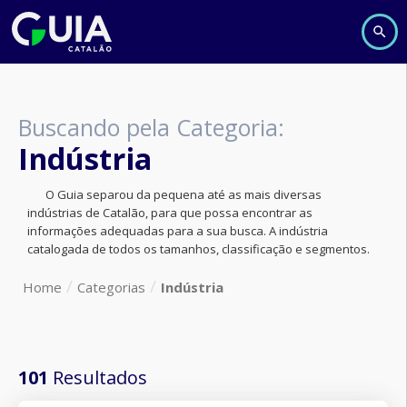
Buscando pela Categoria:
Indústria
O Guia separou da pequena até as mais diversas
indústrias de Catalão, para que possa encontrar as
informações adequadas para a sua busca. A indústria
catalogada de todos os tamanhos, classificação e segmentos.
Home
Categorias
Indústria
101
Resultados