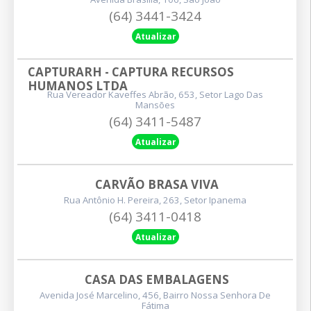
(64) 3441-3424
Atualizar
CAPTURARH - CAPTURA RECURSOS 
HUMANOS LTDA
Rua Vereador Kaveffes Abrão, 653, Setor Lago Das
Mansões
(64) 3411-5487
Atualizar
CARVÃO BRASA VIVA
Rua Antônio H. Pereira, 263, Setor Ipanema
(64) 3411-0418
Atualizar
CASA DAS EMBALAGENS
Avenida José Marcelino, 456, Bairro Nossa Senhora De
Fátima