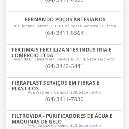
FERNANDO POÇOS ARTESIANOS
Rua Floriano Peixoto, 116, Bairro Nossa Senhora De Fátima
(64) 3411-5564
FERTIMAIS FERTILIZANTES INDUSTRIA E 
COMERCIO LTDA
Avenida Dr. Lamartine P. De Avelar, 3814, Setor Aeroporto
(64) 3442-3441
FIBRAPLAST SERVIÇOS EM FIBRAS E 
PLÁSTICOS
Rua Wagner E. Campos, 288, Setor Centro
(64) 3411-7330
FILTROVIDA - PURIFICADORES DE ÁGUA E 
MAQUINAS DE GELO
Avenida José Marcelino, 228, Setor Centro