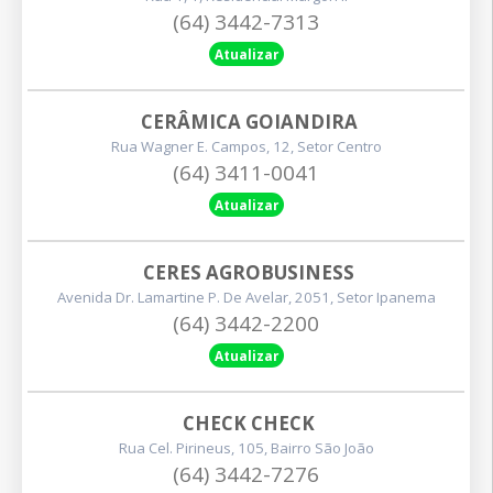
(64) 3442-7313
Atualizar
CERÂMICA GOIANDIRA
Rua Wagner E. Campos, 12, Setor Centro
(64) 3411-0041
Atualizar
CERES AGROBUSINESS
Avenida Dr. Lamartine P. De Avelar, 2051, Setor Ipanema
(64) 3442-2200
Atualizar
CHECK CHECK
Rua Cel. Pirineus, 105, Bairro São João
(64) 3442-7276