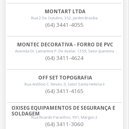
MONTART LTDA
Rua 2 De Outubro, 352, Jardim Brasília
(64) 3441-4055
MONTEC DECORATIVA - FORRO DE PVC
Avenida Dr. Lamartine P. De Avelar, 1359, Setor Ipanema
(64) 3411-4624
OFF SET TOPOGRAFIA
Rua Antônio C. Neves, 0, Setor Santa Helena Ii
(64) 3411-4165
OXISEG EQUIPAMENTOS DE SEGURANÇA E 
SOLDAGEM
Rua Ricardo Paranhos, 991, Margon 2
(64) 3411-3060