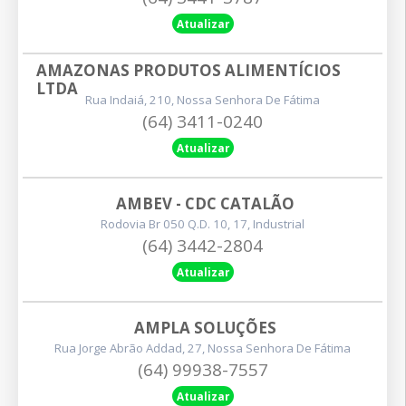
Atualizar
AMAZONAS PRODUTOS ALIMENTÍCIOS 
LTDA
Rua Indaiá, 210, Nossa Senhora De Fátima
(64) 3411-0240
Atualizar
AMBEV - CDC CATALÃO
Rodovia Br 050 Q.d. 10, 17, Industrial
(64) 3442-2804
Atualizar
AMPLA SOLUÇÕES
Rua Jorge Abrão Addad, 27, Nossa Senhora De Fátima
(64) 99938-7557
Atualizar