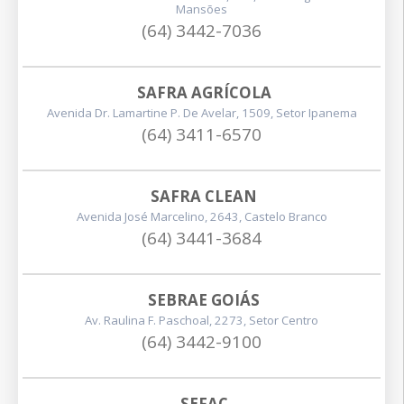
Mansões
(64) 3442-7036
SAFRA AGRÍCOLA
Avenida Dr. Lamartine P. De Avelar, 1509, Setor Ipanema
(64) 3411-6570
SAFRA CLEAN
Avenida José Marcelino, 2643, Castelo Branco
(64) 3441-3684
SEBRAE GOIÁS
Av. Raulina F. Paschoal, 2273, Setor Centro
(64) 3442-9100
SEFAC