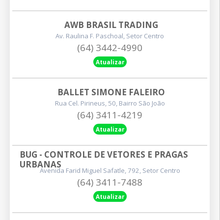
AWB BRASIL TRADING
Av. Raulina F. Paschoal, Setor Centro
(64) 3442-4990
Atualizar
BALLET SIMONE FALEIRO
Rua Cel. Pirineus, 50, Bairro São João
(64) 3411-4219
Atualizar
BUG - CONTROLE DE VETORES E PRAGAS 
URBANAS
Avenida Farid Miguel Safatle, 792, Setor Centro
(64) 3411-7488
Atualizar