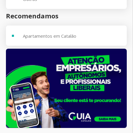
Recomendamos
Apartamentos em Catalão