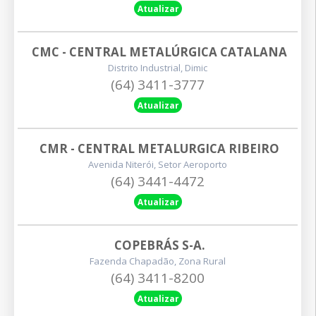
Atualizar
CMC - CENTRAL METALÚRGICA CATALANA
Distrito Industrial, Dimic
(64) 3411-3777
Atualizar
CMR - CENTRAL METALURGICA RIBEIRO
Avenida Niterói, Setor Aeroporto
(64) 3441-4472
Atualizar
COPEBRÁS S-A.
Fazenda Chapadão, Zona Rural
(64) 3411-8200
Atualizar