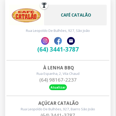
CAFÉ CATALÃO
Rua Leopoldo De Bulhões, 927, São João
(64) 3441-3787
À LENHA BBQ
Rua Espanha, 2, Vila Chaud
(64) 98167-2237
Atualizar
AÇÚCAR CATALÃO
Rua Leopoldo De Bulhões, 927, Bairro São João
(64) 3441-3787