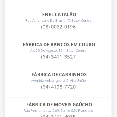
ENEL CATALÃO
Rua Americano Do Brasil, 17, Setor Centro
(08) 0062-0196
FÁBRICA DE BANCOS EM COURO
Av. 20 De Agosto, 824, Setor Centro
(64) 3411-3527
FÁBRICA DE CARRINHOS
Avenida Anhanguera, 0, Vila União
(64) 4198-7720
FÁBRICA DE MÓVEIS GAÚCHO
Rua Pernambuca, 269, Bairro São Francisco
(64) 3411-4935