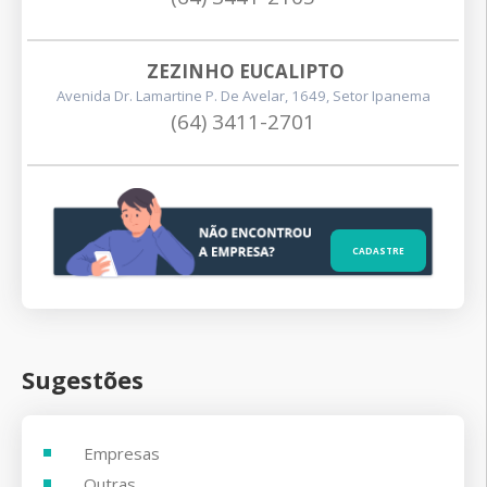
ZEZINHO EUCALIPTO
Avenida Dr. Lamartine P. De Avelar, 1649, Setor Ipanema
(64) 3411-2701
CADASTRE
Sugestões
Empresas
Outras