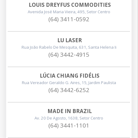
LOUIS DREYFUS COMMODITIES
Avenida José Maria Vieira, 495, Setor Centro
(64) 3411-0592
LU LASER
Rua João Rabelo De Mesquita, 631, Santa Helena Ii
(64) 3442-4915
LÚCIA CHIANG FIDÉLIS
Rua Vereador Geraldo G. Aires, 15, Jardim Paulista
(64) 3442-6252
MADE IN BRAZIL
Av. 20 De Agosto, 1638, Setor Centro
(64) 3441-1101