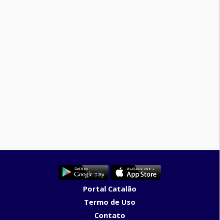
Portal Catalão
Termo de Uso
Contato