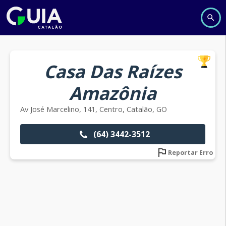
Casa Das Raízes
Amazônia
Av José Marcelino, 141, Centro, Catalão, GO
(64) 3442-3512
Reportar Erro