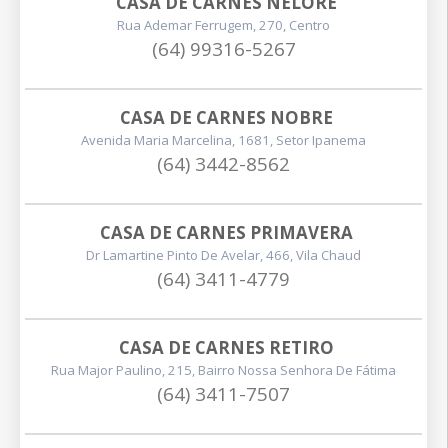
CASA DE CARNES NELORE
Rua Ademar Ferrugem, 270, Centro
(64) 99316-5267
CASA DE CARNES NOBRE
Avenida Maria Marcelina, 1681, Setor Ipanema
(64) 3442-8562
CASA DE CARNES PRIMAVERA
Dr Lamartine Pinto De Avelar, 466, Vila Chaud
(64) 3411-4779
CASA DE CARNES RETIRO
Rua Major Paulino, 215, Bairro Nossa Senhora De Fátima
(64) 3411-7507