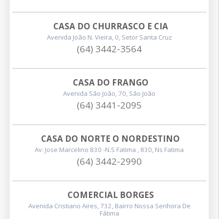
CASA DO CHURRASCO E CIA
Avenida João N. Vieira, 0, Setor Santa Cruz
(64) 3442-3564
CASA DO FRANGO
Avenida São João, 70, São João
(64) 3441-2095
CASA DO NORTE O NORDESTINO
Av: Jose Marcelino 830 -n.s Fatima , 830, Ns Fatima
(64) 3442-2990
COMERCIAL BORGES
Avenida Cristiano Aires, 732, Bairro Nossa Senhora De
Fátima