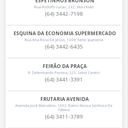
ESPETINHOS BRONSON
Rua Rodolfo Lucas, 332, Vila União
(64) 3442-7198
ESQUINA DA ECONOMIA SUPERMERCADO
Rua Ana Rosa De Jesus, 1300, Setor Ipanema
(64) 3442-6435
FEIRÃO DA PRAÇA
R. Delermando Pereira, 325, Setor Centro
(64) 3441-3391
FRUTARIA AVENIDA
Avenida José Marcelino, 1032, Bairro Nossa Senhora De
Fátima
(64) 3411-3789