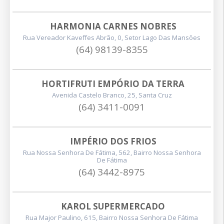
HARMONIA CARNES NOBRES
Rua Vereador Kaveffes Abrão, 0, Setor Lago Das Mansões
(64) 98139-8355
HORTIFRUTI EMPÓRIO DA TERRA
Avenida Castelo Branco, 25, Santa Cruz
(64) 3411-0091
IMPÉRIO DOS FRIOS
Rua Nossa Senhora De Fátima, 562, Bairro Nossa Senhora
De Fátima
(64) 3442-8975
KAROL SUPERMERCADO
Rua Major Paulino, 615, Bairro Nossa Senhora De Fátima