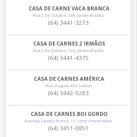
CASA DE CARNE VACA BRANCA
Rua 2 De Outubro, 288, Jardim Brasília
(64) 3441-3273
CASA DE CARNES 2 IRMÃOS
Rua 2 De Outubro, 134, Jardim Brasília
(64) 3441-4375
CASA DE CARNES AMÉRICA
Rua Uruguai, 400, Leblon
(64) 3442-5283
CASA DE CARNES BOI GORDO
Avenida Castelo Branco, 11, Setor Universitário
(64) 3411-0851