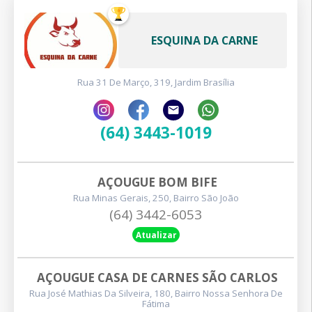
ESQUINA DA CARNE
Rua 31 De Março, 319, Jardim Brasília
(64) 3443-1019
AÇOUGUE BOM BIFE
Rua Minas Gerais, 250, Bairro São João
(64) 3442-6053
Atualizar
AÇOUGUE CASA DE CARNES SÃO CARLOS
Rua José Mathias Da Silveira, 180, Bairro Nossa Senhora De
Fátima