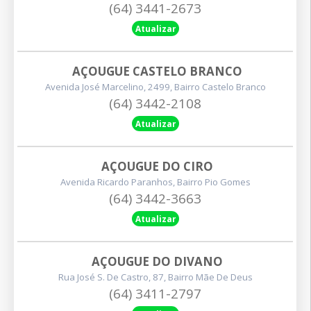
(64) 3441-2673
Atualizar
AÇOUGUE CASTELO BRANCO
Avenida José Marcelino, 2499, Bairro Castelo Branco
(64) 3442-2108
Atualizar
AÇOUGUE DO CIRO
Avenida Ricardo Paranhos, Bairro Pio Gomes
(64) 3442-3663
Atualizar
AÇOUGUE DO DIVANO
Rua José S. De Castro, 87, Bairro Mãe De Deus
(64) 3411-2797