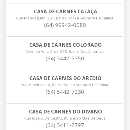
CASA DE CARNES CALAÇA
Rua Mandaguari, 251, Bairro Nossa Senhora De Fátima
(64) 99942-0080
CASA DE CARNES COLORADO
Avenida Vera Cruz, 378, Bairro Das Américas
(64) 3442-5750
CASA DE CARNES DO AREDIO
Rua Mineiros, 10, Bairro Nossa Senhora De Fátima
(64) 3442-7230
CASA DE CARNES DO DIVANO
Rua José S. De Castro, 95, Bairro Mãe De Deus
(64) 3411-2797