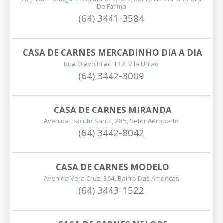
De Fátima
(64) 3441-3584
CASA DE CARNES MERCADINHO DIA A DIA
Rua Olavo Bilac, 137, Vila União
(64) 3442-3009
CASA DE CARNES MIRANDA
Avenida Espírito Santo, 285, Setor Aeroporto
(64) 3442-8042
CASA DE CARNES MODELO
Avenida Vera Cruz, 364, Bairro Das Américas
(64) 3443-1522