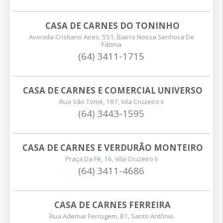
CASA DE CARNES DO TONINHO
Avenida Cristiano Aires, 551, Bairro Nossa Senhora De
Fátima
(64) 3411-1715
CASA DE CARNES E COMERCIAL UNIVERSO
Rua São Tomé, 187, Vila Cruzeiro Ii
(64) 3443-1595
CASA DE CARNES E VERDURÃO MONTEIRO
Praça Da Fé, 16, Vila Cruzeiro Ii
(64) 3411-4686
CASA DE CARNES FERREIRA
Rua Ademar Ferrugem, 81, Santo Antônio