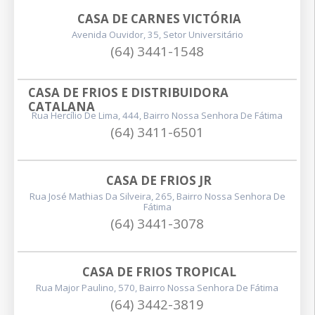
CASA DE CARNES VICTÓRIA
Avenida Ouvidor, 35, Setor Universitário
(64) 3441-1548
CASA DE FRIOS E DISTRIBUIDORA 
CATALANA
Rua Hercílio De Lima, 444, Bairro Nossa Senhora De Fátima
(64) 3411-6501
CASA DE FRIOS JR
Rua José Mathias Da Silveira, 265, Bairro Nossa Senhora De
Fátima
(64) 3441-3078
CASA DE FRIOS TROPICAL
Rua Major Paulino, 570, Bairro Nossa Senhora De Fátima
(64) 3442-3819