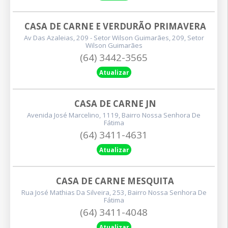
CASA DE CARNE E VERDURÃO PRIMAVERA
Av Das Azaleias, 209 - Setor Wilson Guimarães, 209, Setor
Wilson Guimarães
(64) 3442-3565
Atualizar
CASA DE CARNE JN
Avenida José Marcelino, 1119, Bairro Nossa Senhora De
Fátima
(64) 3411-4631
Atualizar
CASA DE CARNE MESQUITA
Rua José Mathias Da Silveira, 253, Bairro Nossa Senhora De
Fátima
(64) 3411-4048
Atualizar