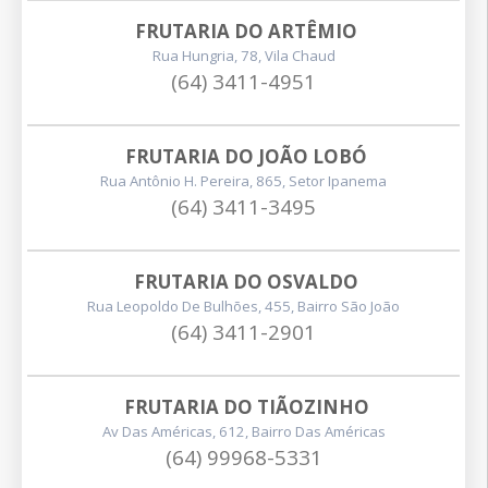
FRUTARIA DO ARTÊMIO
Rua Hungria, 78, Vila Chaud
(64) 3411-4951
FRUTARIA DO JOÃO LOBÓ
Rua Antônio H. Pereira, 865, Setor Ipanema
(64) 3411-3495
FRUTARIA DO OSVALDO
Rua Leopoldo De Bulhões, 455, Bairro São João
(64) 3411-2901
FRUTARIA DO TIÃOZINHO
Av Das Américas, 612, Bairro Das Américas
(64) 99968-5331