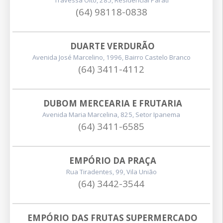
Travessa Oito, 285, Residencial Parati
(64) 98118-0838
DUARTE VERDURÃO
Avenida José Marcelino, 1996, Bairro Castelo Branco
(64) 3411-4112
DUBOM MERCEARIA E FRUTARIA
Avenida Maria Marcelina, 825, Setor Ipanema
(64) 3411-6585
EMPÓRIO DA PRAÇA
Rua Tiradentes, 99, Vila União
(64) 3442-3544
EMPÓRIO DAS FRUTAS SUPERMERCADO