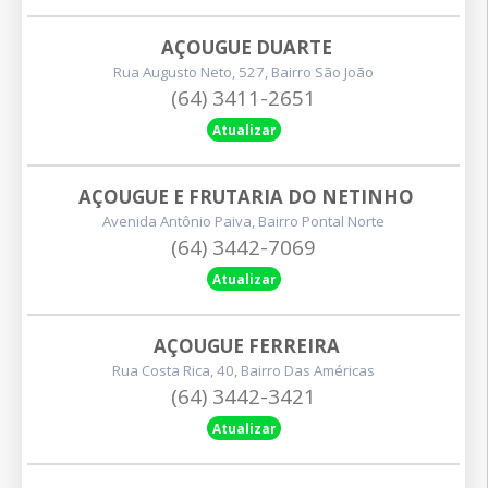
AÇOUGUE DUARTE
Rua Augusto Neto, 527, Bairro São João
(64) 3411-2651
Atualizar
AÇOUGUE E FRUTARIA DO NETINHO
Avenida Antônio Paiva, Bairro Pontal Norte
(64) 3442-7069
Atualizar
AÇOUGUE FERREIRA
Rua Costa Rica, 40, Bairro Das Américas
(64) 3442-3421
Atualizar