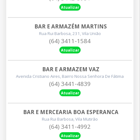
Atualizar
BAR E ARMAZÉM MARTINS
Rua Rui Barbosa, 231, Vila União
(64) 3411-1584
Atualizar
BAR E ARMAZEM VAZ
Avenida Cristiano Aires, Bairro Nossa Senhora De Fátima
(64) 3441-4839
Atualizar
BAR E MERCEARIA BOA ESPERANCA
Rua Rui Barbosa, Vila Mutirão
(64) 3411-4992
Atualizar