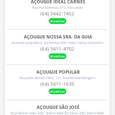
AÇOUGUE IDEAL CARNES
Rua Rui Barbosa, 570, Vila União
(64) 3442-7452
Atualizar
AÇOUGUE NOSSA SRA. DA GUIA
Avenida Leopoldo E. Da Rocha, 600, Setor Santa Terezinha
(64) 3411-4702
Atualizar
AÇOUGUE POPULAR
Rua João Moisés Filho, 137, Residencial Margon I
(64) 3411-1635
Atualizar
AÇOUGUE SÃO JOSÉ
Rua Abdon Leite, 640 - Bairro Mãe De Deus, 640, Bairro Mãe