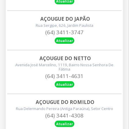
Atualizar
AÇOUGUE DO JAPÃO
Rua Sergipe, 626, Jardim Paulista
(64) 3411-3747
Atualizar
AÇOUGUE DO NETTO
Avenida José Marcelino, 1119, Bairro Nossa Senhora De
Fátima
(64) 3411-4631
Atualizar
AÇOUGUE DO ROMILDO
Rua Delermando Pereira (antiga Paraúna), Setor Centro
(64) 3441-4308
Atualizar