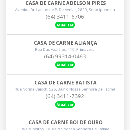
CASA DE CARNE ADELSON PIRES
Avenida Dr. Lamartine P. De Avelar, 2829, Setor Ipanema
(64) 3411-6706
Atualizar
CASA DE CARNE ALIANÇA
Rua Das Azaléias, 410, Primavera
(64) 99314-0463
Atualizar
CASA DE CARNE BATISTA
Rua Norma Baioch, 525, Bairro Nossa Senhora De Fátima
(64) 3411-7392
Atualizar
CASA DE CARNE BOI DE OURO
Rua Mineiros, 10, Bairro Nossa Senhora De Fátima