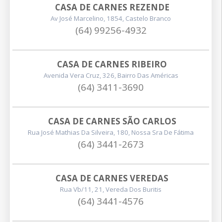
CASA DE CARNES REZENDE
Av José Marcelino, 1854, Castelo Branco
(64) 99256-4932
CASA DE CARNES RIBEIRO
Avenida Vera Cruz, 326, Bairro Das Américas
(64) 3411-3690
CASA DE CARNES SÃO CARLOS
Rua José Mathias Da Silveira, 180, Nossa Sra De Fátima
(64) 3441-2673
CASA DE CARNES VEREDAS
Rua Vb/11, 21, Vereda Dos Buritis
(64) 3441-4576