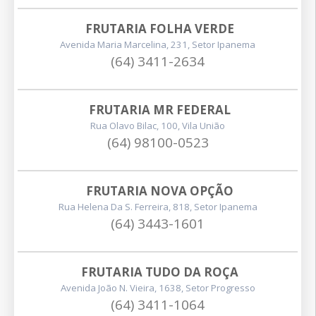
FRUTARIA FOLHA VERDE
Avenida Maria Marcelina, 231, Setor Ipanema
(64) 3411-2634
FRUTARIA MR FEDERAL
Rua Olavo Bilac, 100, Vila União
(64) 98100-0523
FRUTARIA NOVA OPÇÃO
Rua Helena Da S. Ferreira, 818, Setor Ipanema
(64) 3443-1601
FRUTARIA TUDO DA ROÇA
Avenida João N. Vieira, 1638, Setor Progresso
(64) 3411-1064