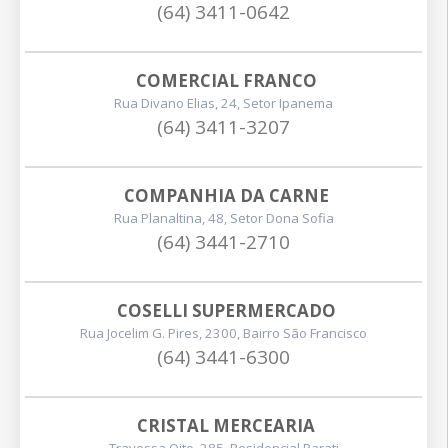
(64) 3411-0642
COMERCIAL FRANCO
Rua Divano Elias, 24, Setor Ipanema
(64) 3411-3207
COMPANHIA DA CARNE
Rua Planaltina, 48, Setor Dona Sofia
(64) 3441-2710
COSELLI SUPERMERCADO
Rua Jocelim G. Pires, 2300, Bairro São Francisco
(64) 3441-6300
CRISTAL MERCEARIA