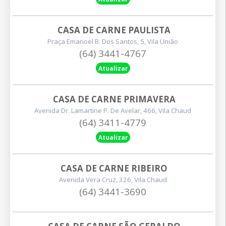
CASA DE CARNE PAULISTA
Praça Emanoel B. Dos Santos, 5, Vila União
(64) 3441-4767
Atualizar
CASA DE CARNE PRIMAVERA
Avenida Dr. Lamartine P. De Avelar, 466, Vila Chaud
(64) 3411-4779
Atualizar
CASA DE CARNE RIBEIRO
Avenida Vera Cruz, 326, Vila Chaud
(64) 3441-3690