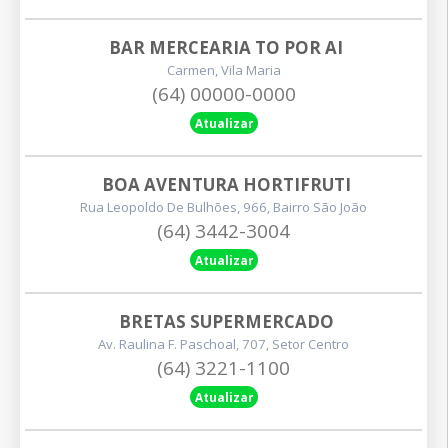
BAR MERCEARIA TO POR AI
Carmen, Vila Maria
(64) 00000-0000
Atualizar
BOA AVENTURA HORTIFRUTI
Rua Leopoldo De Bulhões, 966, Bairro São João
(64) 3442-3004
Atualizar
BRETAS SUPERMERCADO
Av. Raulina F. Paschoal, 707, Setor Centro
(64) 3221-1100
Atualizar