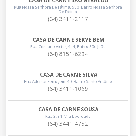
CASA DE CARNE SÃO GERALDO
Rua Nossa Senhora De Fátima, 580, Bairro Nossa Senhora
De Fátima
(64) 3411-2117
CASA DE CARNE SERVE BEM
Rua Cristiano Victor, 444, Bairro São João
(64) 8151-6294
CASA DE CARNE SILVA
Rua Ademar Ferrugem, 40, Bairro Santo Antônio
(64) 3411-1069
CASA DE CARNE SOUSA
Rua 3, 31, Vila Liberdade
(64) 3441-4752