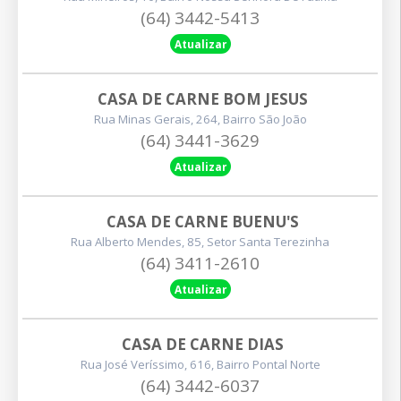
(64) 3442-5413
Atualizar
CASA DE CARNE BOM JESUS
Rua Minas Gerais, 264, Bairro São João
(64) 3441-3629
Atualizar
CASA DE CARNE BUENU'S
Rua Alberto Mendes, 85, Setor Santa Terezinha
(64) 3411-2610
Atualizar
CASA DE CARNE DIAS
Rua José Veríssimo, 616, Bairro Pontal Norte
(64) 3442-6037