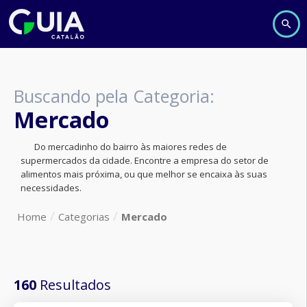
Buscando pela Categoria:
Mercado
Do mercadinho do bairro às maiores redes de
supermercados da cidade. Encontre a empresa do setor de
alimentos mais próxima, ou que melhor se encaixa às suas
necessidades.
Home
Categorias
Mercado
160
Resultados