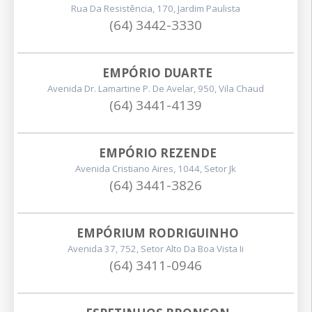
Rua Da Resistência, 170, Jardim Paulista
(64) 3442-3330
EMPÓRIO DUARTE
Avenida Dr. Lamartine P. De Avelar, 950, Vila Chaud
(64) 3441-4139
EMPÓRIO REZENDE
Avenida Cristiano Aires, 1044, Setor Jk
(64) 3441-3826
EMPÓRIUM RODRIGUINHO
Avenida 37, 752, Setor Alto Da Boa Vista Ii
(64) 3411-0946