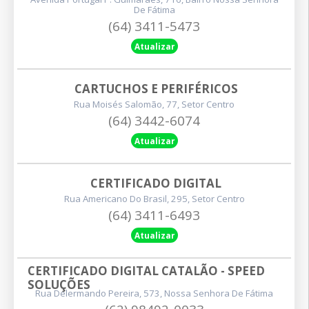
De Fátima
(64) 3411-5473
Atualizar
CARTUCHOS E PERIFÉRICOS
Rua Moisés Salomão, 77, Setor Centro
(64) 3442-6074
Atualizar
CERTIFICADO DIGITAL
Rua Americano Do Brasil, 295, Setor Centro
(64) 3411-6493
Atualizar
CERTIFICADO DIGITAL CATALÃO - SPEED 
SOLUÇÕES
Rua Delermando Pereira, 573, Nossa Senhora De Fátima