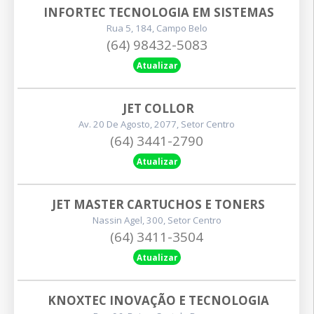
INFORTEC TECNOLOGIA EM SISTEMAS
Rua 5, 184, Campo Belo
(64) 98432-5083
Atualizar
JET COLLOR
Av. 20 De Agosto, 2077, Setor Centro
(64) 3441-2790
Atualizar
JET MASTER CARTUCHOS E TONERS
Nassin Agel, 300, Setor Centro
(64) 3411-3504
Atualizar
KNOXTEC INOVAÇÃO E TECNOLOGIA