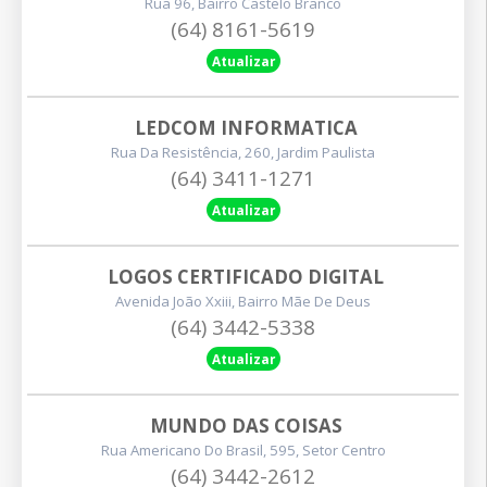
Rua 96, Bairro Castelo Branco
(64) 8161-5619
Atualizar
LEDCOM INFORMATICA
Rua Da Resistência, 260, Jardim Paulista
(64) 3411-1271
Atualizar
LOGOS CERTIFICADO DIGITAL
Avenida João Xxiii, Bairro Mãe De Deus
(64) 3442-5338
Atualizar
MUNDO DAS COISAS
Rua Americano Do Brasil, 595, Setor Centro
(64) 3442-2612