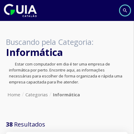
Buscando pela Categoria:
Informática
Estar com computador em dia é ter uma empresa de
informática por perto. Encontre aqui, as informações
necessárias para escolher de forma organizada e rápida uma
empresa capacitada para lhe atender.
Home
Categorias
Informática
38
Resultados