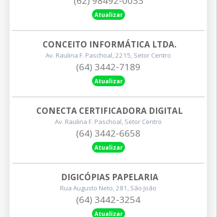
(62) 98492-0033
Atualizar
CONCEITO INFORMÁTICA LTDA.
Av. Raulina F. Paschoal, 2215, Setor Centro
(64) 3442-7189
Atualizar
CONECTA CERTIFICADORA DIGITAL
Av. Raulina F. Paschoal, Setor Centro
(64) 3442-6658
Atualizar
DIGICÓPIAS PAPELARIA
Rua Augusto Neto, 281, São João
(64) 3442-3254
Atualizar