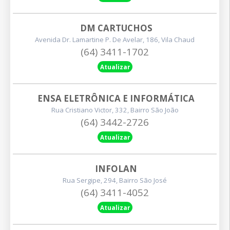
DM CARTUCHOS
Avenida Dr. Lamartine P. De Avelar, 186, Vila Chaud
(64) 3411-1702
Atualizar
ENSA ELETRÔNICA E INFORMÁTICA
Rua Cristiano Victor, 332, Bairro São João
(64) 3442-2726
Atualizar
INFOLAN
Rua Sergipe, 294, Bairro São José
(64) 3411-4052
Atualizar