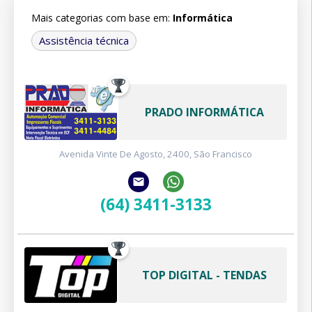
Mais categorias com base em:
Informática
Assistência técnica
PRADO INFORMÁTICA
Avenida Vinte De Agosto, 2400, São Francisco
(64) 3411-3133
TOP DIGITAL - TENDAS