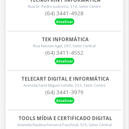
Rua Dr. Pedro Ludovico, 314, Setor Centro
(64) 3441-4928
Atualizar
TEK INFORMÁTICA
Rua Nassim Agel, 287, Setor Central
(64) 3411-4552
Atualizar
TELECART DIGITAL E INFORMÁTICA
Avenida Farid Miguel Safatle, 333, Setor Centro
(64) 3441-3979
Atualizar
TOOLS MÍDIA E CERTIFICADO DIGITAL
Avenida Raulina Fonseca Paschoal, 535, Setor Central