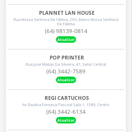
PLANNET LAN HOUSE
Rua Nossa Senhora De Fátima, 265, Bairro Nossa Senhora
De Fátima
(64) 98139-0814
Atualizar
POP PRINTER
Rua José Matias Da Silveira, 41, Setor Central
(64) 3442-7589
Atualizar
REGI CARTUCHOS
Av Raulina Fonseca Pascoal Sala 1, 1589, Centro
(64) 3442-6134
Atualizar