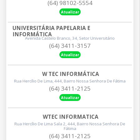
(64) 98102-5554
Atualizar
UNIVERSITÁRIA PAPELARIA E 
INFORMÁTICA
Avenida Castelo Branco, 34, Setor Universitário
(64) 3411-3157
Atualizar
W TEC INFORMÁTICA
Rua Hercílio De Lima, 444, Bairro Nossa Senhora De Fátima
(64) 3411-2125
Atualizar
WTEC INFORMATICA
Rua Hercílio De Lima Sala 2, 444, Bairro Nossa Senhora De
Fátima
(64) 3411-2125