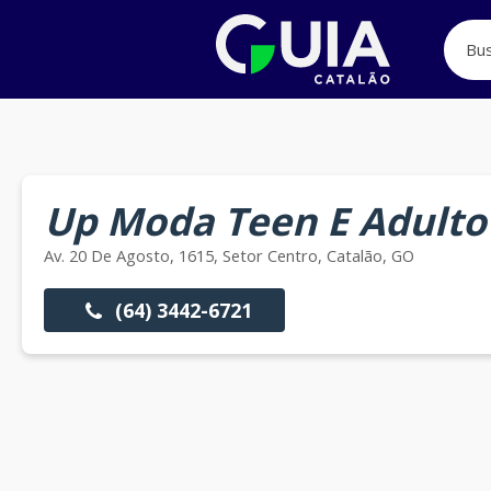
Up Moda Teen E Adulto
Av. 20 De Agosto, 1615, Setor Centro, Catalão, GO
(64) 3442-6721