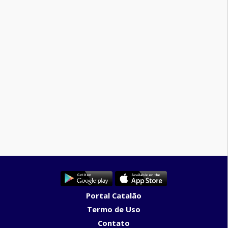
Portal Catalão
Termo de Uso
Contato