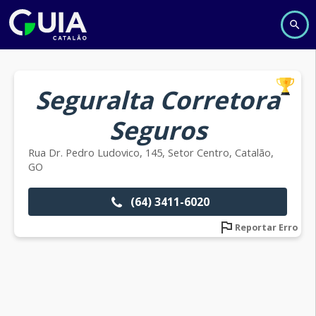
Seguralta Corretora
Seguros
Rua Dr. Pedro Ludovico, 145, Setor Centro, Catalão,
GO
(64) 3411-6020
Reportar Erro