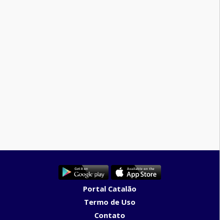
Portal Catalão
Termo de Uso
Contato