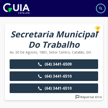
Secretaria Municipal
Do Trabalho
Av. 20 De Agosto, 1861, Setor Centro, Catalão, GO
(64) 3441-6509
(64) 3441-6510
(64) 3441-6510
Reportar Erro