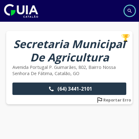
Secretaria Municipal
De Agricultura
Avenida Portugal P. Guimarães, 802, Bairro Nossa
Senhora De Fátima, Catalão, GO
(64) 3441-2101
Reportar Erro