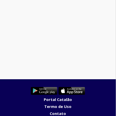
Portal Catalão
Termo de Uso
Contato