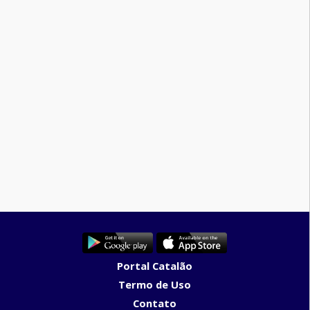
Portal Catalão
Termo de Uso
Contato