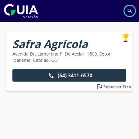
Safra Agrícola
Avenida Dr. Lamartine P. De Avelar, 1509, Setor
Ipanema, Catalão, GO
(64) 3411-6570
Reportar Erro