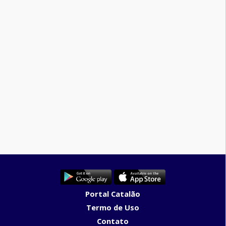
Portal Catalão
Termo de Uso
Contato