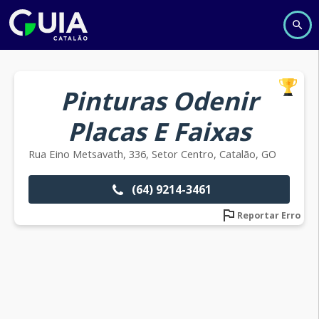
Pinturas Odenir
Placas E Faixas
Rua Eino Metsavath, 336, Setor Centro, Catalão, GO
(64) 9214-3461
Reportar Erro