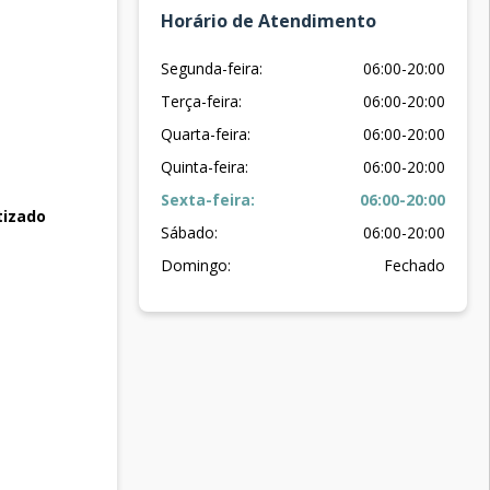
Horário de Atendimento
Segunda-feira:
06:00-20:00
Terça-feira:
06:00-20:00
Quarta-feira:
06:00-20:00
Quinta-feira:
06:00-20:00
Sexta-feira:
06:00-20:00
tizado
Sábado:
06:00-20:00
Domingo:
Fechado