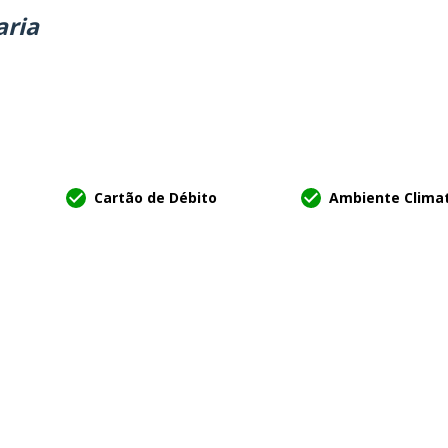
aria
Cartão de Débito
Ambiente Clima