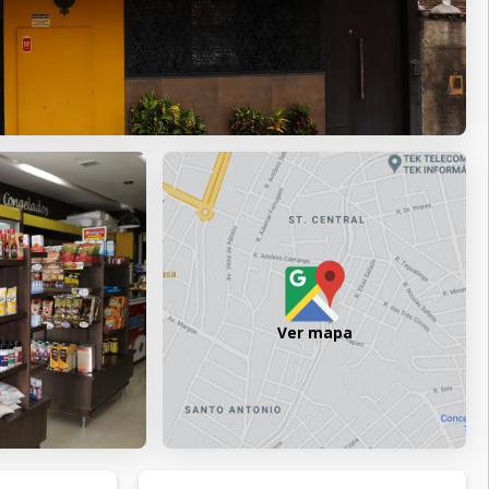
Ver mapa