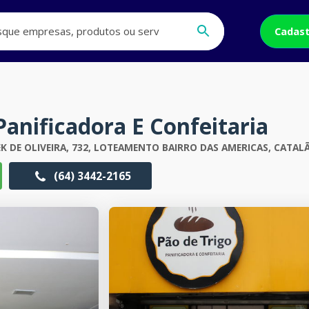
Cadast
Panificadora E Confeitaria
K DE OLIVEIRA, 732, LOTEAMENTO BAIRRO DAS AMERICAS, CATAL
(64) 3442-2165