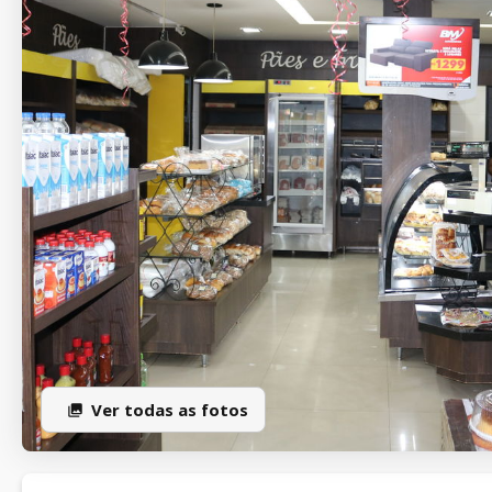
Ver todas as fotos