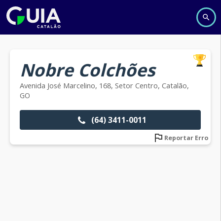
Nobre Colchões
Avenida José Marcelino, 168, Setor Centro, Catalão,
GO
(64) 3411-0011
Reportar Erro