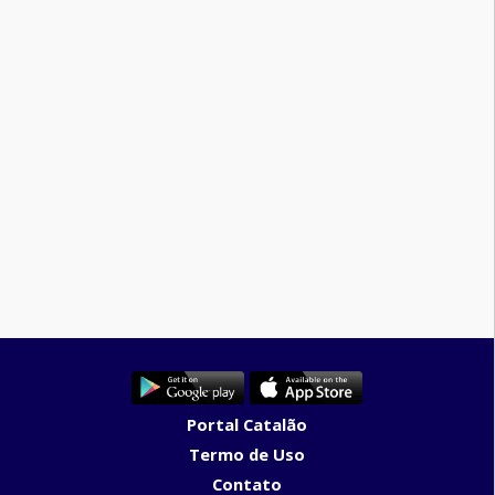
Portal Catalão
Termo de Uso
Contato