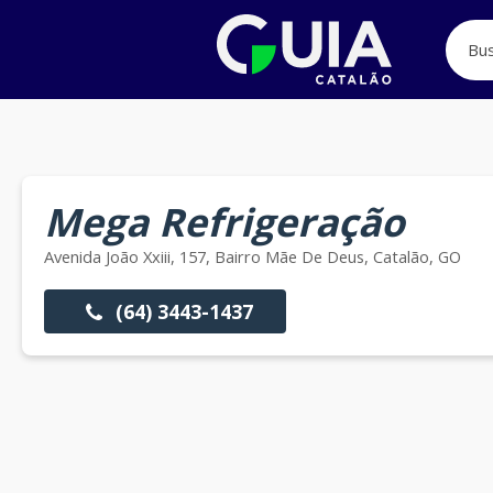
Mega Refrigeração
Avenida João Xxiii, 157, Bairro Mãe De Deus, Catalão, GO
(64) 3443-1437