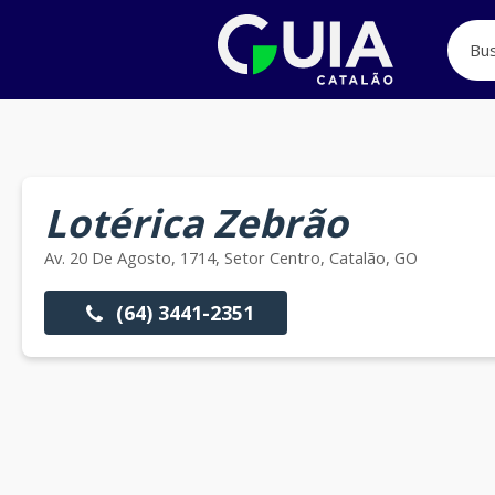
Lotérica Zebrão
Av. 20 De Agosto, 1714, Setor Centro, Catalão, GO
(64) 3441-2351