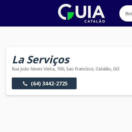
La Serviços
Rua João Neves Vieira, 700, Sao Francisco, Catalão, GO
(64) 3442-2725