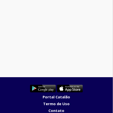
Portal Catalão
Termo de Uso
Contato