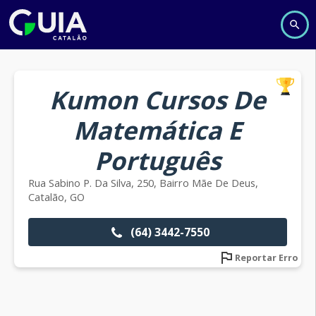
Kumon Cursos De
Matemática E
Português
Rua Sabino P. Da Silva, 250, Bairro Mãe De Deus,
Catalão, GO
(64) 3442-7550
Reportar Erro