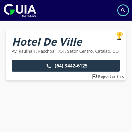
Hotel De Ville
Av. Raulina F. Paschoal, 751, Setor Centro, Catalão, GO
(64) 3442-6125
Reportar Erro