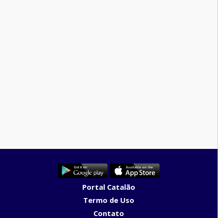
Portal Catalão
Termo de Uso
Contato