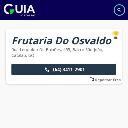
Frutaria Do Osvaldo
Rua Leopoldo De Bulhões, 455, Bairro São João,
Catalão, GO
(64) 3411-2901
Reportar Erro