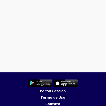
Portal Catalão
Termo de Uso
Contato