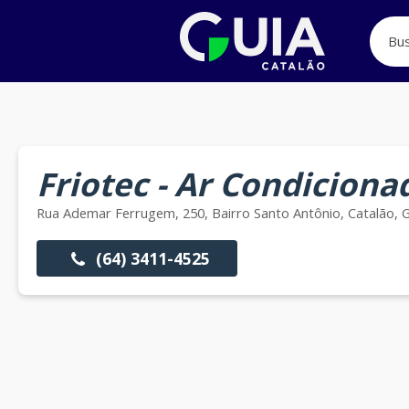
Friotec - Ar Condiciona
Rua Ademar Ferrugem, 250, Bairro Santo Antônio, Catalão, 
(64) 3411-4525