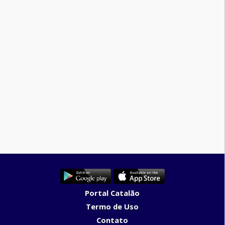
Portal Catalão
Termo de Uso
Contato