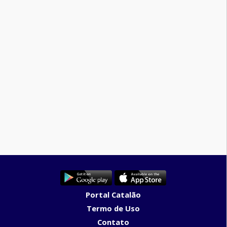
Portal Catalão
Termo de Uso
Contato