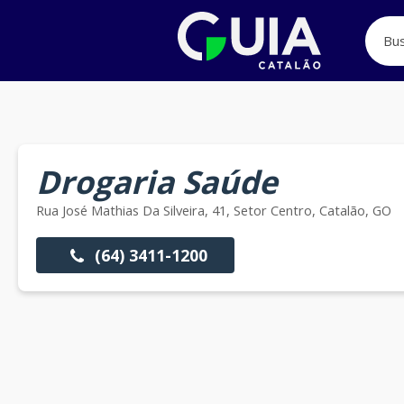
Drogaria Saúde
Rua José Mathias Da Silveira, 41, Setor Centro, Catalão, GO
(64) 3411-1200