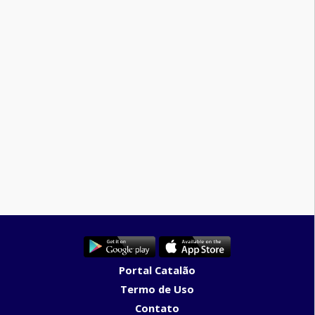
Portal Catalão
Termo de Uso
Contato