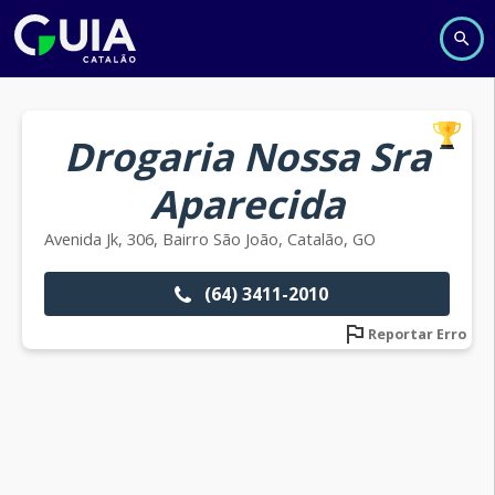
Drogaria Nossa Sra
Aparecida
Avenida Jk, 306, Bairro São João, Catalão, GO
(64) 3411-2010
Reportar Erro