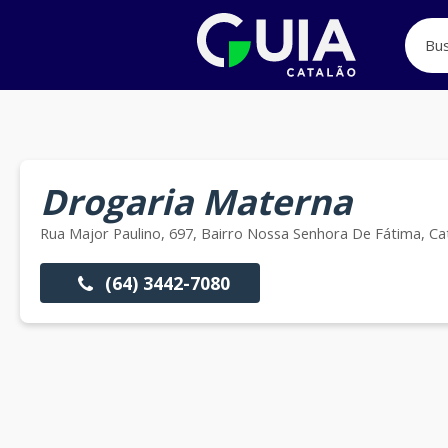
Drogaria Materna
Rua Major Paulino, 697, Bairro Nossa Senhora De Fátima, Ca
(64) 3442-7080