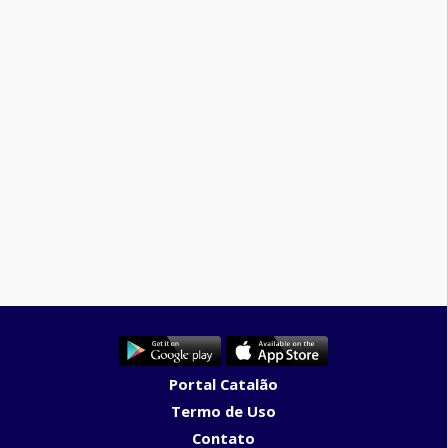
Portal Catalão
Termo de Uso
Contato