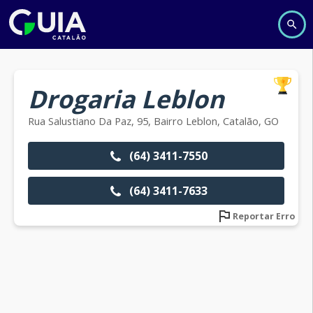
Drogaria Leblon
Rua Salustiano Da Paz, 95, Bairro Leblon, Catalão, GO
(64) 3411-7550
(64) 3411-7633
Reportar Erro