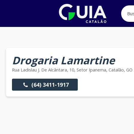
Drogaria Lamartine
Rua Ladislau J. De Alcântara, 10, Setor Ipanema, Catalão, GO
(64) 3411-1917