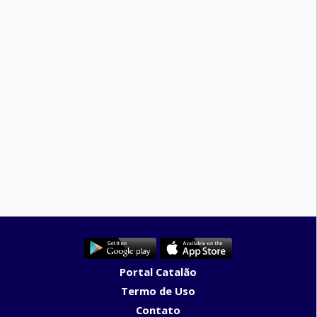
Portal Catalão
Termo de Uso
Contato