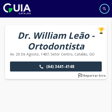
Dr. William Leão -
Ortodontista
Av. 20 De Agosto, 1487, Setor Centro, Catalão, GO
(64) 3441-4148
Reportar Erro