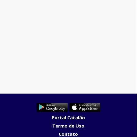
Portal Catalão
Termo de Uso
Contato