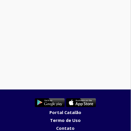
Portal Catalão
Termo de Uso
Contato