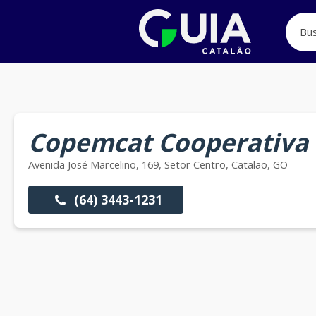
Copemcat Cooperativa 
Avenida José Marcelino, 169, Setor Centro, Catalão, GO
(64) 3443-1231