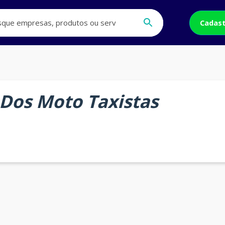
Cadast
Dos Moto Taxistas