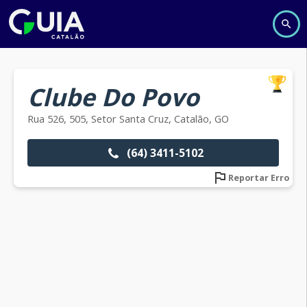
Clube Do Povo
Rua 526, 505, Setor Santa Cruz, Catalão, GO
(64) 3411-5102
Reportar Erro