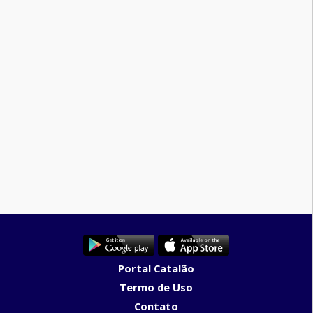
Portal Catalão
Termo de Uso
Contato