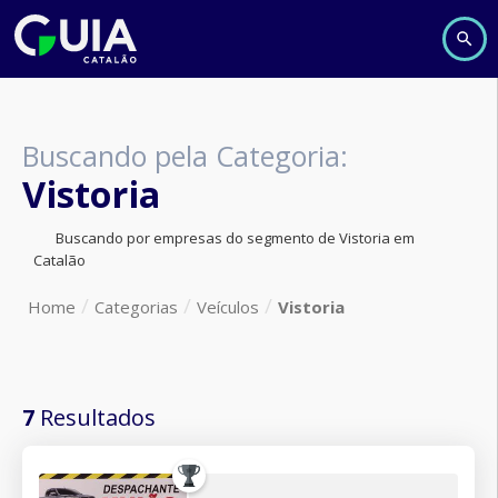
Buscando pela Categoria:
Vistoria
Buscando por empresas do segmento de Vistoria em
Catalão
Home
Categorias
Veículos
Vistoria
7
Resultados