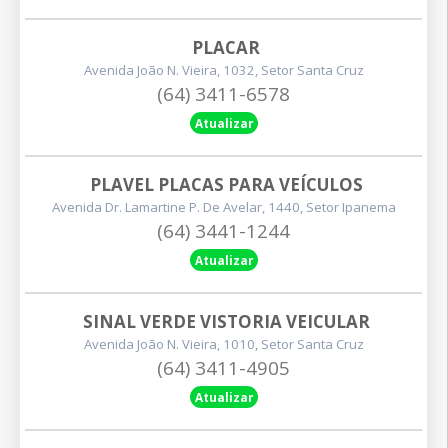
PLACAR
Avenida João N. Vieira, 1032, Setor Santa Cruz
(64) 3411-6578
Atualizar
PLAVEL PLACAS PARA VEÍCULOS
Avenida Dr. Lamartine P. De Avelar, 1440, Setor Ipanema
(64) 3441-1244
Atualizar
SINAL VERDE VISTORIA VEICULAR
Avenida João N. Vieira, 1010, Setor Santa Cruz
(64) 3411-4905
Atualizar