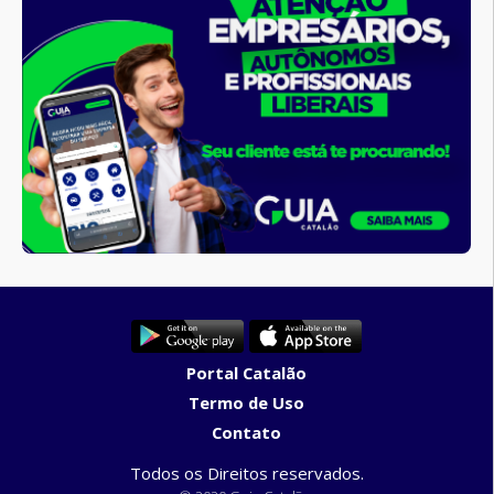
Portal Catalão
Termo de Uso
Contato
Todos os Direitos reservados.