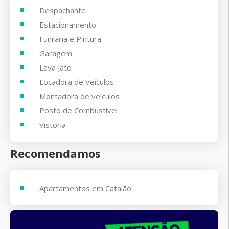
Despachante
Estacionamento
Funilaria e Pintura
Garagem
Lava Jato
Locadora de Veículos
Montadora de veículos
Posto de Combustível
Vistoria
Recomendamos
Apartamentos em Catalão