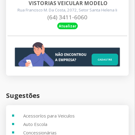
VISTORIAS VEICULAR MODELO
Rua Francisco M. Da Costa, 2072, Setor Santa Helena Ii
(64) 3411-6060
Atualizar
CADASTRE
Sugestões
Acessoríos para Veiculos
Auto Escola
Concessionárias