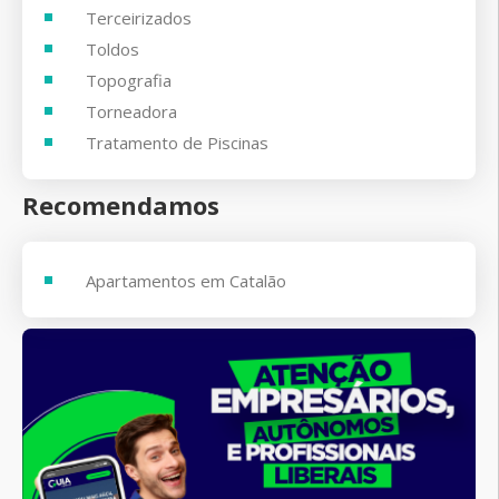
Terceirizados
Toldos
Topografia
Torneadora
Tratamento de Piscinas
Recomendamos
Apartamentos em Catalão