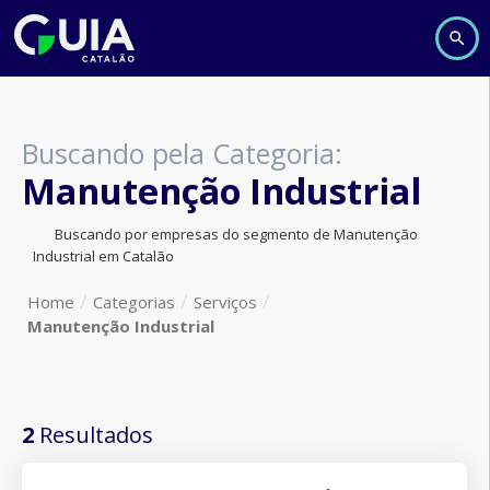
Buscando pela Categoria:
Manutenção Industrial
Buscando por empresas do segmento de Manutenção
Industrial em Catalão
Home
Categorias
Serviços
Manutenção Industrial
2
Resultados