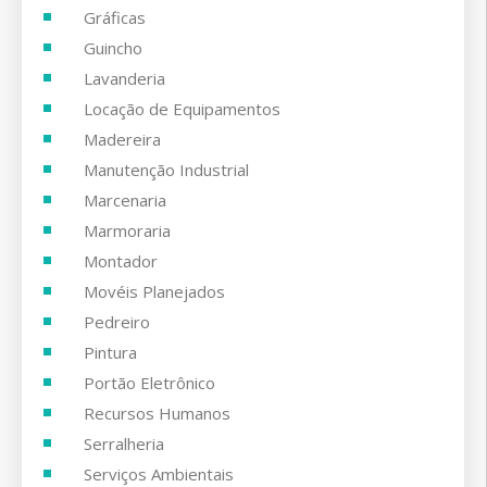
Gráficas
Guincho
Lavanderia
Locação de Equipamentos
Madereira
Manutenção Industrial
Marcenaria
Marmoraria
Montador
Movéis Planejados
Pedreiro
Pintura
Portão Eletrônico
Recursos Humanos
Serralheria
Serviços Ambientais