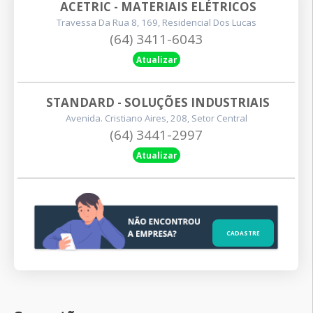
ACETRIC - MATERIAIS ELÉTRICOS
Travessa Da Rua 8, 169, Residencial Dos Lucas
(64) 3411-6043
Atualizar
STANDARD - SOLUÇÕES INDUSTRIAIS
Avenida. Cristiano Aires, 208, Setor Central
(64) 3441-2997
Atualizar
CADASTRE