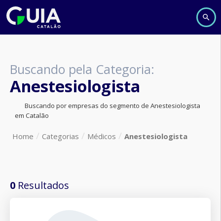
Buscando pela Categoria:
Anestesiologista
Buscando por empresas do segmento de Anestesiologista
em Catalão
Home
Categorias
Médicos
Anestesiologista
0
Resultados