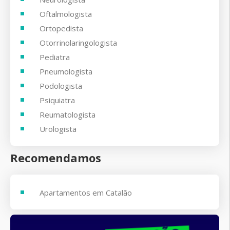
Oftalmologista
Ortopedista
Otorrinolaringologista
Pediatra
Pneumologista
Podologista
Psiquiatra
Reumatologista
Urologista
Recomendamos
Apartamentos em Catalão