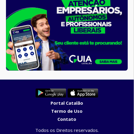
Portal Catalão
Termo de Uso
Contato
Todos os Direitos reservados.