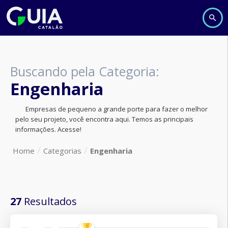
Buscando pela Categoria:
Engenharia
Empresas de pequeno a grande porte para fazer o melhor
pelo seu projeto, você encontra aqui. Temos as principais
informações. Acesse!
Home
Categorias
Engenharia
27
Resultados