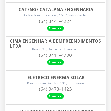
CATENGE CATALANA ENGENHARIA
Av. Raulina F. Paschoal, 1537, Setor Centro
(64) 3441-4224
Atualizar
CIMA ENGENHARIA E EMPREENDIMENTOS 
LTDA.
Rua 2, 25, Bairro São Francisco
(64) 3411-4700
Atualizar
ELETRECO ENERGIA SOLAR
Rua Joaquim Da Silva, 131, Rodoviario
(64) 3478-1423
Atualizar