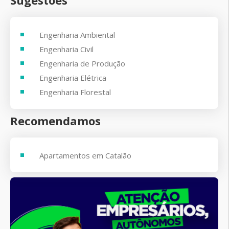
Engenharia Ambiental
Engenharia Civil
Engenharia de Produção
Engenharia Elétrica
Engenharia Florestal
Recomendamos
Apartamentos em Catalão