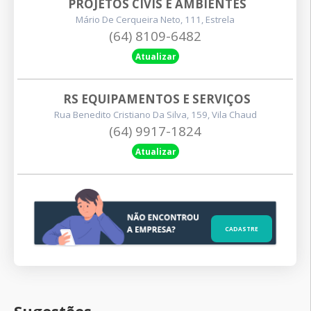
PROJETOS CIVIS E AMBIENTES
Mário De Cerqueira Neto, 111, Estrela
(64) 8109-6482
Atualizar
RS EQUIPAMENTOS E SERVIÇOS
Rua Benedito Cristiano Da Silva, 159, Vila Chaud
(64) 9917-1824
Atualizar
CADASTRE
Sugestões