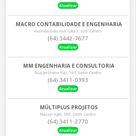
Atualizar
MACRO CONTABILIDADE E ENGENHARIA
Avenida João Xxiii Sala 3, 326, Centro
(64) 3442-7677
Atualizar
MM ENGENHARIA E CONSULTORIA
Rua Jerônimo Vaz, 163, Setor Centro
(64) 3411-0393
Atualizar
MÚLTIPLUS PROJETOS
Nassin Agel, 500, Setor Centro
(64) 3411-2770
Atualizar