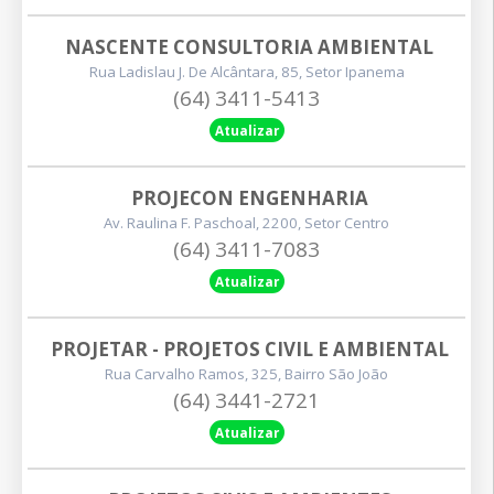
NASCENTE CONSULTORIA AMBIENTAL
Rua Ladislau J. De Alcântara, 85, Setor Ipanema
(64) 3411-5413
Atualizar
PROJECON ENGENHARIA
Av. Raulina F. Paschoal, 2200, Setor Centro
(64) 3411-7083
Atualizar
PROJETAR - PROJETOS CIVIL E AMBIENTAL
Rua Carvalho Ramos, 325, Bairro São João
(64) 3441-2721
Atualizar