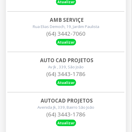
Atualizar
AMB SERVIÇE
Rua Elias Democh, 19, Jardim Paulista
(64) 3442-7060
Atualizar
AUTO CAD PROJETOS
Av Jk , 339, São João
(64) 3443-1786
Atualizar
AUTOCAD PROJETOS
Avenida Jk, 339, Bairro São João
(64) 3443-1786
Atualizar