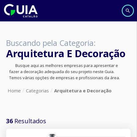
Buscando pela Categoria:
Arquitetura E Decoração
Busque aqui as melhores empresas para apresentar e
fazer a decoração adequada do seu projeto neste Guia.
Temos várias opções de empresas e profissionais da área.
Home
Categorias
Arquitetura e Decoração
36
Resultados