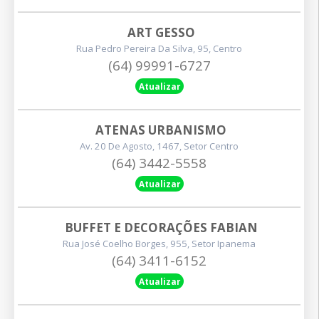
ART GESSO
Rua Pedro Pereira Da Silva, 95, Centro
(64) 99991-6727
Atualizar
ATENAS URBANISMO
Av. 20 De Agosto, 1467, Setor Centro
(64) 3442-5558
Atualizar
BUFFET E DECORAÇÕES FABIAN
Rua José Coelho Borges, 955, Setor Ipanema
(64) 3411-6152
Atualizar