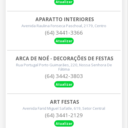
Atualizar
APARATTO INTERIORES
Avenida Raulina Fonseca Paschoal, 2179, Centro
(64) 3441-3366
Atualizar
ARCA DE NOÉ - DECORAÇÕES DE FESTAS
Rua Portugal Porto Guimarães, 220, Nossa Senhora De
Fátima
(64) 3442-3803
Atualizar
ART FESTAS
Avenida Farid Miguel Safatle, 619, Setor Central
(64) 3441-2129
Atualizar