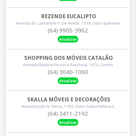
REZENDE EUCALIPTO
Avenida Dr. Lamartine P. De Avelar, 1536, Setor Ipanema
(64) 9905-3962
Atualizar
SHOPPING DOS MÓVEIS CATALÃO
Avenida Raulina Fonseca Paschoal, 1670, Centro
(64) 3040-1090
Atualizar
SKALLA MÓVEIS E DECORAÇÕES
Avenida João N. Vieira, 1193, Setor Santa Helena Ii
(64) 3411-2192
Atualizar