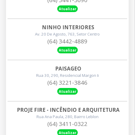
Atualizar
NINHO INTERIORES
Av. 20 De Agosto, 763, Setor Centro
(64) 3442-4889
Atualizar
PAISAGEO
Rua 30, 290, Residencial Margon Ii
(64) 3221-3846
Atualizar
PROJE FIRE - INCÊNDIO E ARQUITETURA
Rua Ana Paula, 280, Bairro Leblon
(64) 3411-0322
Atualizar