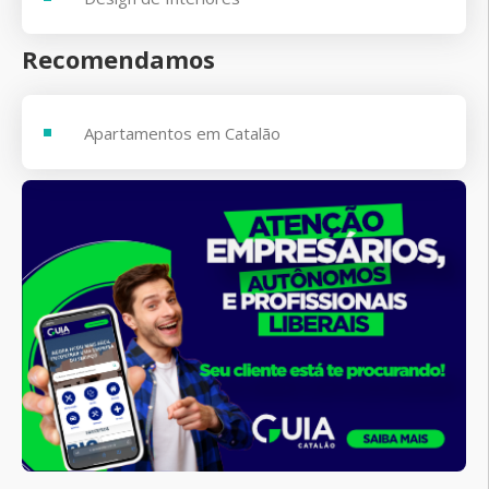
Recomendamos
Apartamentos em Catalão