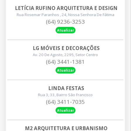
LETÍCIA RUFINO ARQUITETURA E DESIGN
Rua Rosemar Paranhos , 24, Nossa Senhora De Fátima
(64) 9236-3253
Atualizar
LG MÓVEIS E DECORAÇÕES
Av. 20 De Agosto, 2295, Setor Centro
(64) 3441-1381
Atualizar
LINDA FESTAS
Rua 3, 33, Bairro São Francisco
(64) 3411-7035
Atualizar
M2 ARQUITETURA E URBANISMO