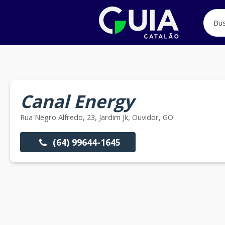
Canal Energy
Rua Negro Alfredo, 23, Jardim Jk, Ouvidor, GO
(64) 99644-1645