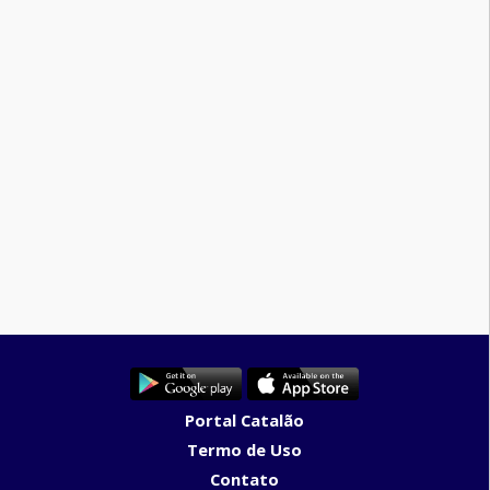
Portal Catalão
Termo de Uso
Contato