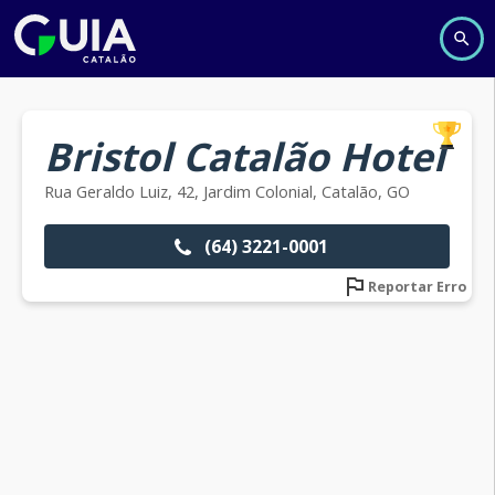
Bristol Catalão Hotel
Rua Geraldo Luiz, 42, Jardim Colonial, Catalão, GO
(64) 3221-0001
Reportar Erro