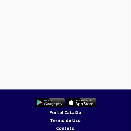
Portal Catalão
Termo de Uso
Contato