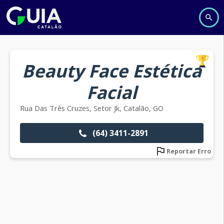
Beauty Face Estética
Facial
Rua Das Três Cruzes, Setor Jk, Catalão, GO
(64) 3411-2891
Reportar Erro