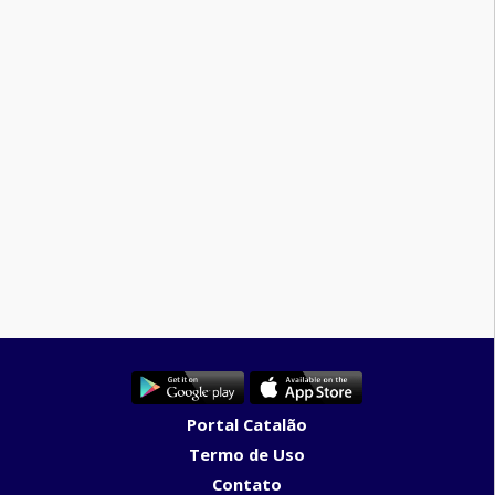
Portal Catalão
Termo de Uso
Contato