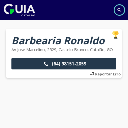
Barbearia Ronaldo
Av José Marcelino, 2529, Castelo Branco, Catalão, GO
(64) 98151-2059
Reportar Erro