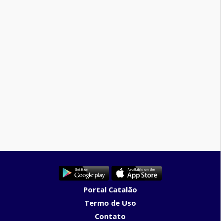
Portal Catalão
Termo de Uso
Contato