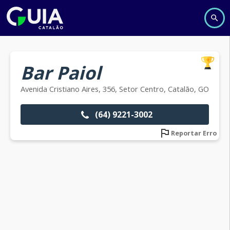
Bar Paiol
Avenida Cristiano Aires, 356, Setor Centro, Catalão, GO
(64) 9221-3002
Reportar Erro