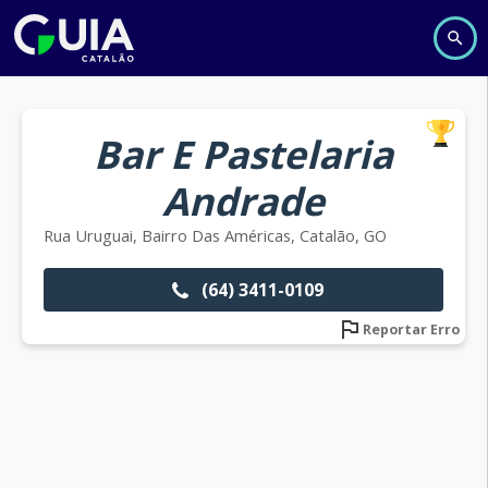
Bar E Pastelaria
Andrade
Rua Uruguai, Bairro Das Américas, Catalão, GO
(64) 3411-0109
Reportar Erro