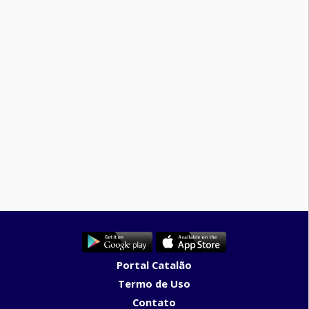
Portal Catalão
Termo de Uso
Contato