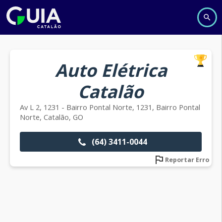
Auto Elétrica
Catalão
Av L 2, 1231 - Bairro Pontal Norte, 1231, Bairro Pontal
Norte, Catalão, GO
(64) 3411-0044
Reportar Erro