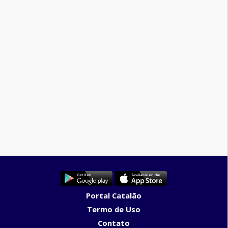
Portal Catalão
Termo de Uso
Contato