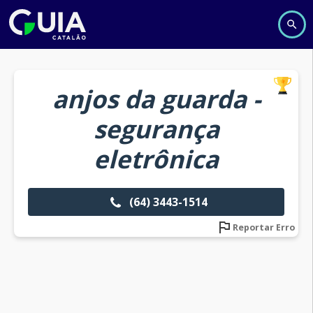
anjos da guarda -
segurança
eletrônica
(64) 3443-1514
Reportar Erro