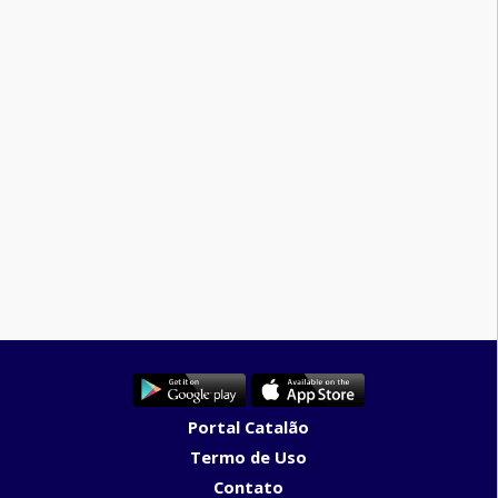
Portal Catalão
Termo de Uso
Contato