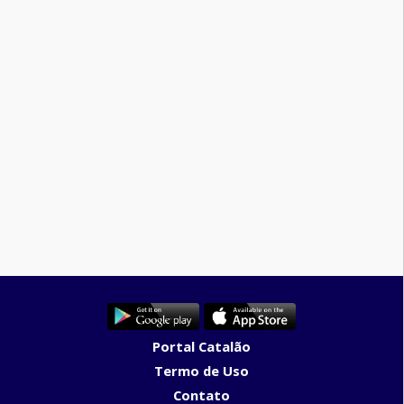
Portal Catalão
Termo de Uso
Contato