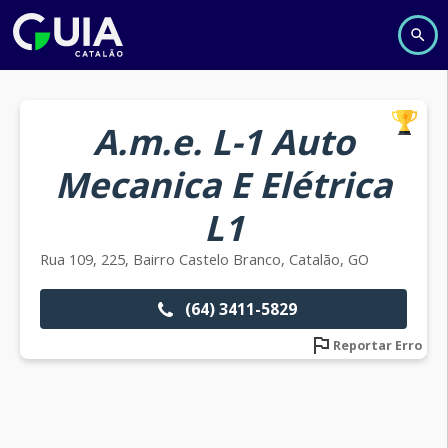
A.m.e. L-1 Auto
Mecanica E Elétrica
L1
Rua 109, 225, Bairro Castelo Branco, Catalão, GO
(64) 3411-5829
Reportar Erro