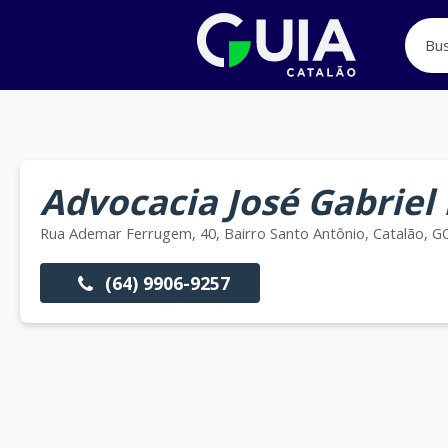
Advocacia José Gabriel 
Rua Ademar Ferrugem, 40, Bairro Santo Antônio, Catalão, G
(64) 9906-9257