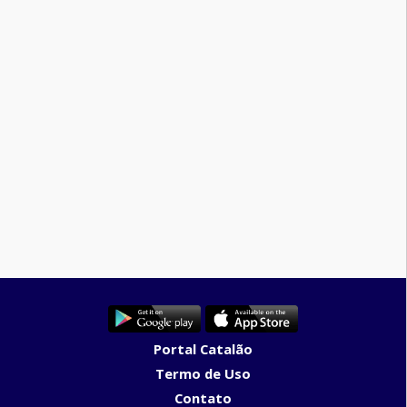
Portal Catalão
Termo de Uso
Contato