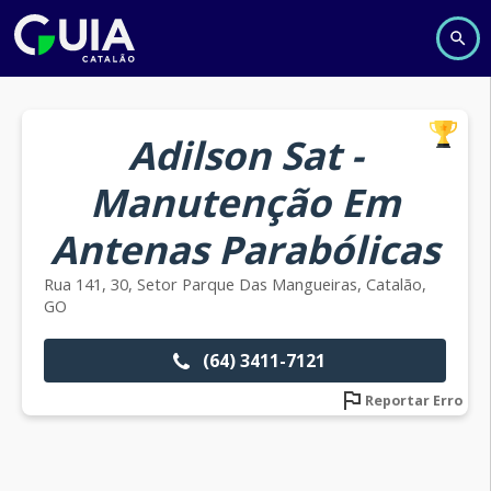
Adilson Sat -
Manutenção Em
Antenas Parabólicas
Rua 141, 30, Setor Parque Das Mangueiras, Catalão,
GO
(64) 3411-7121
Reportar Erro