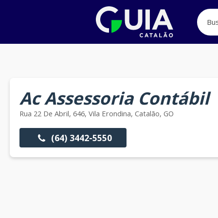
Ac Assessoria Contábil
Rua 22 De Abril, 646, Vila Erondina, Catalão, GO
(64) 3442-5550