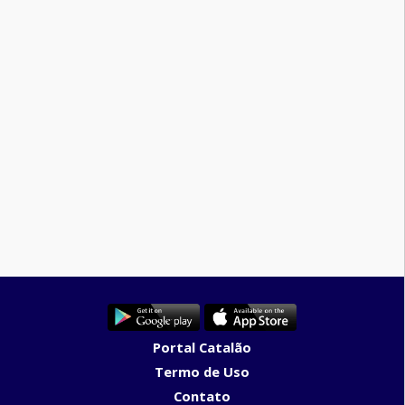
Portal Catalão
Termo de Uso
Contato