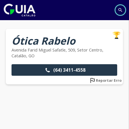
Ótica Rabelo
Avenida Farid Miguel Safatle, 509, Setor Centro,
Catalão, GO
(64) 3411-4558
Reportar Erro