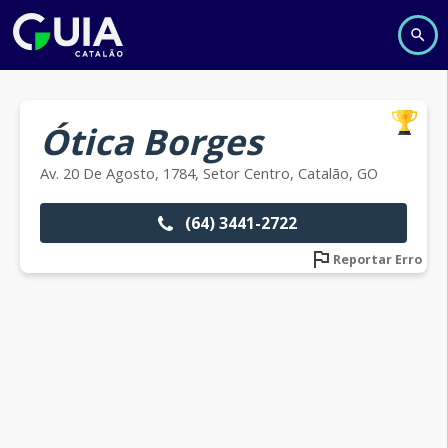
Ótica Borges
Av. 20 De Agosto, 1784, Setor Centro, Catalão, GO
(64) 3441-2722
Reportar Erro