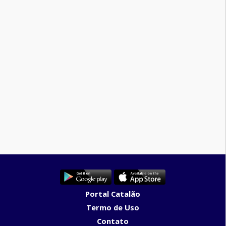
Portal Catalão
Termo de Uso
Contato